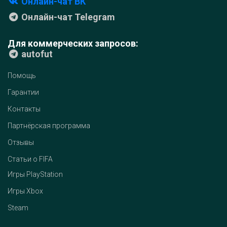
Онлайн-чат ВК
Онлайн-чат Telegram
Для коммерческих запросов:
autofut
Помощь
Гарантии
Контакты
Партнёрская программа
Отзывы
Статьи о FIFA
Игры PlayStation
Игры Xbox
Steam