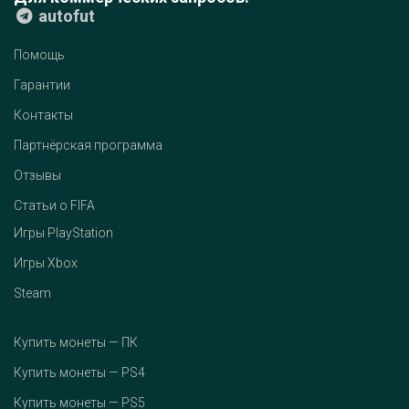
autofut
Помощь
Гарантии
Контакты
Партнёрская программа
Отзывы
Статьи о FIFA
Игры PlayStation
Игры Xbox
Steam
Купить монеты — ПК
Купить монеты — PS4
Купить монеты — PS5