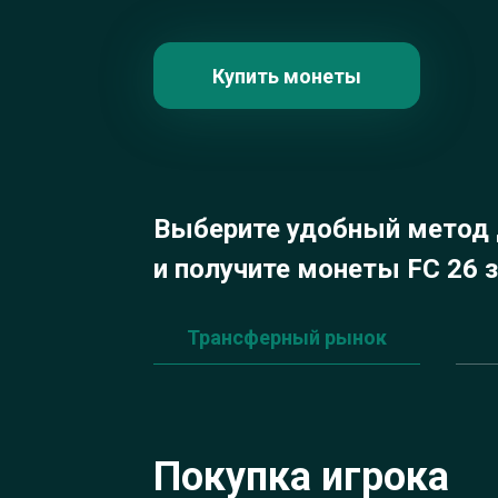
Купить монеты
Выберите удобный метод 
и получите монеты FC 26 
Трансферный рынок
Покупка игрока