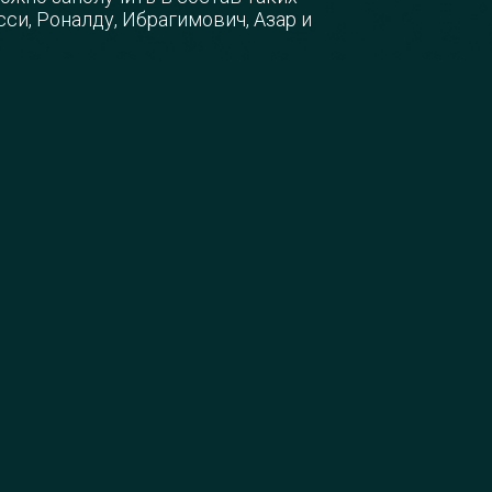
си, Роналду, Ибрагимович, Азар и