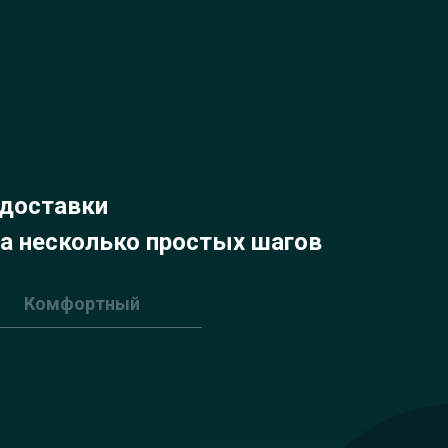
доставки
за несколько простых шагов
Комфортный