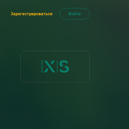
Зарегистрироваться
Войти