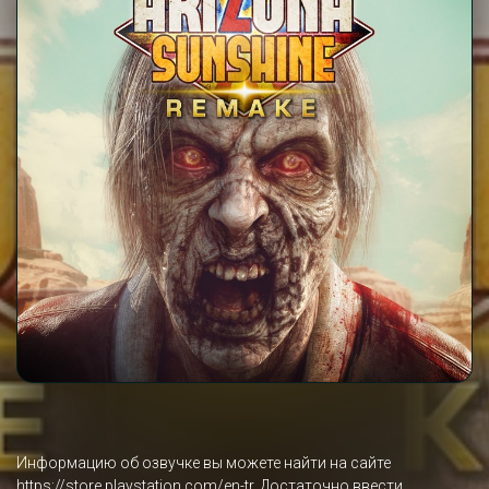
Информацию об озвучке вы можете найти на сайте
https://store.playstation.com/en-tr
. Достаточно ввести