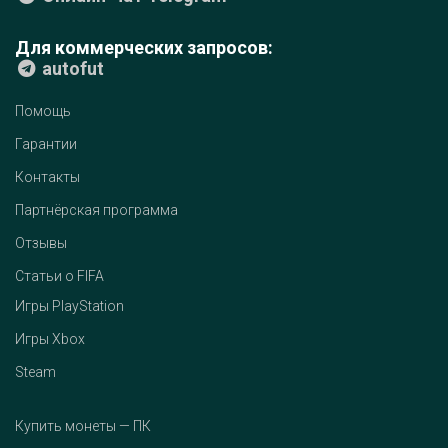
Для коммерческих запросов:
autofut
Помощь
Гарантии
Контакты
Партнёрская программа
Отзывы
Статьи о FIFA
Игры PlayStation
Игры Xbox
Steam
Купить монеты — ПК