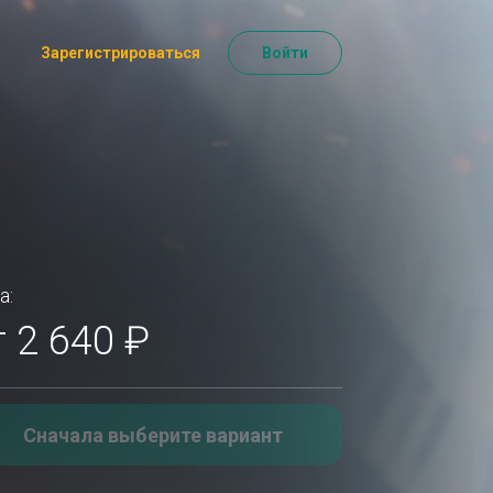
Зарегистрироваться
Войти
а:
т 2 640 ₽
Сначала выберите вариант