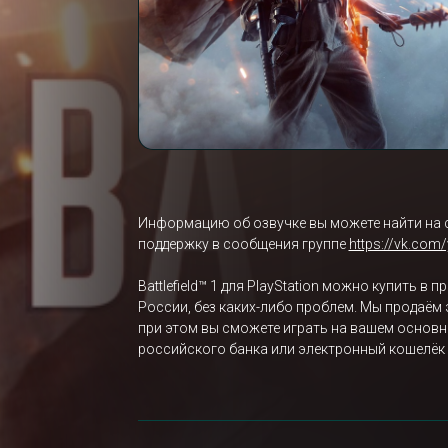
Информацию об озвучке вы можете найти на 
поддержку в сообщения группе
https://vk.com
Battlefield™ 1 для PlayStation можно купить в
России, без каких-либо проблем. Мы продаём 
при этом вы сможете играть на вашем основно
российского банка или электронный кошелёк 