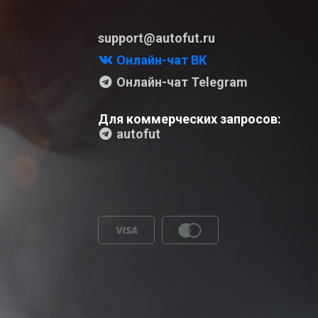
support@autofut.ru
Онлайн-чат ВК
Онлайн-чат Telegram
Для коммерческих запросов:
autofut