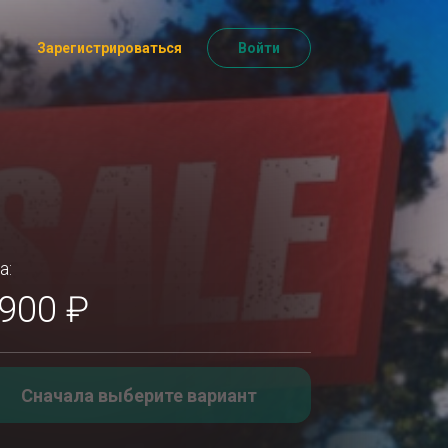
Зарегистрироваться
Войти
а:
 900 ₽
Сначала выберите вариант