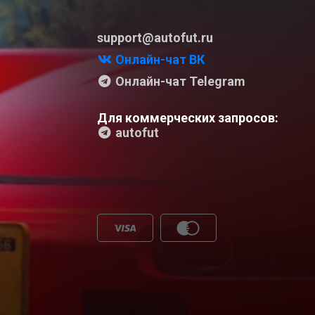
support@autofut.ru
Онлайн-чат ВК
Онлайн-чат Telegram
Для коммерческих запросов:
autofut