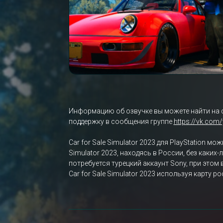
Информацию об озвучке вы можете найти на 
поддержку в сообщения группе
https://vk.com
Car for Sale Simulator 2023 для PlayStation м
Simulator 2023, находясь в России, без каких
потребуется турецкий аккаунт Sony, при этом
Car for Sale Simulator 2023 используя карту 