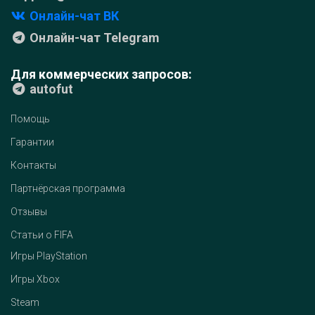
Онлайн-чат ВК
Онлайн-чат Telegram
Для коммерческих запросов:
autofut
Помощь
Гарантии
Контакты
Партнёрская программа
Отзывы
Статьи о FIFA
Игры PlayStation
Игры Xbox
Steam