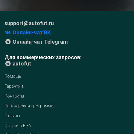
support@autofut.ru
Онлайн-чат ВК
Онлайн-чат Telegram
Для коммерческих запросов:
autofut
Помощь
Гарантии
Контакты
Партнёрская программа
Отзывы
Статьи о FIFA