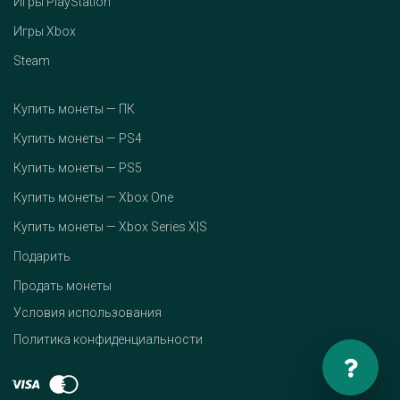
Игры PlayStation
Игры Xbox
Steam
Купить монеты — ПК
Купить монеты — PS4
Купить монеты — PS5
Купить монеты — Xbox One
Купить монеты — Xbox Series X|S
Подарить
Продать монеты
Условия использования
Политика конфиденциальности