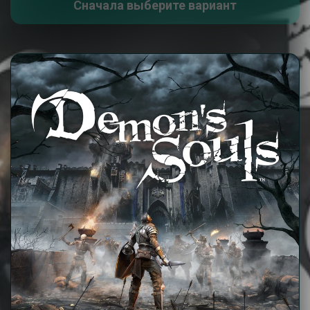
Сначала выберите вариант