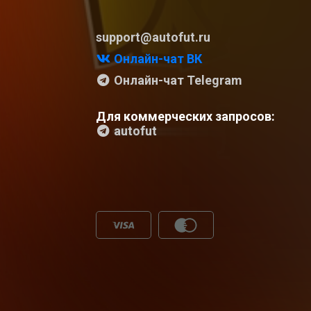
support@autofut.ru
Онлайн-чат ВК
Онлайн-чат Telegram
Для коммерческих запросов:
autofut