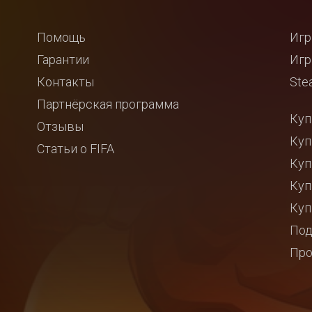
Помощь
Игр
Гарантии
Игр
Контакты
Ste
Партнёрская программа
Куп
Отзывы
Куп
Статьи о FIFA
Куп
Куп
Куп
Под
Про