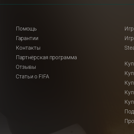
Помощь
Игр
Гарантии
Игр
Контакты
Ste
Партнёрская программа
Куп
Отзывы
Куп
Статьи о FIFA
Куп
Куп
Куп
Под
Про