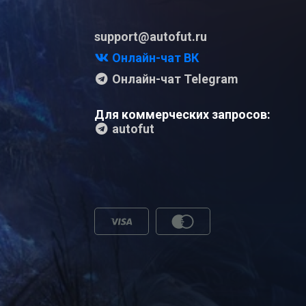
support@autofut.ru
Онлайн-чат ВК
Онлайн-чат Telegram
Для коммерческих запросов:
autofut