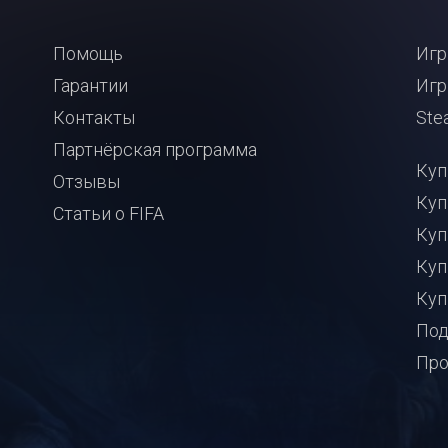
Помощь
Игр
Гарантии
Игр
Контакты
Ste
Партнёрская программа
Куп
Отзывы
Куп
Статьи о FIFA
Куп
Куп
Куп
Под
Про