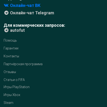
Онлайн-чат ВК
Онлайн-чат Telegram
Для коммерческих запросов:
autofut
Помощь
Гарантии
Контакты
Партнёрская программа
Отзывы
Статьи о FIFA
Игры PlayStation
Игры Xbox
Steam