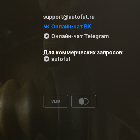
support@autofut.ru
Онлайн-чат ВК
Онлайн-чат Telegram
Для коммерческих запросов:
autofut