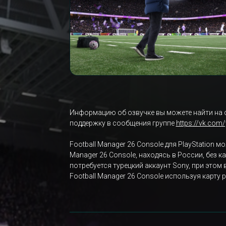
Информацию об озвучке вы можете найти на 
поддержку в сообщения группе
https://vk.com
Football Manager 26 Console для PlayStation 
Manager 26 Console, находясь в России, без 
потребуется турецкий аккаунт Sony, при этом
Football Manager 26 Console используя карту