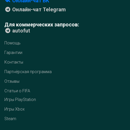
Онлайн-чат ВК
Онлайн-чат Telegram
Для коммерческих запросов:
autofut
Помощь
Гарантии
Контакты
Партнёрская программа
Отзывы
Статьи о FIFA
Игры PlayStation
Игры Xbox
Steam