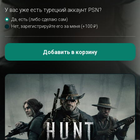
У вас уже есть турецкий аккаунт PSN?
Да, есть (либо сделаю сам)
Нет, зарегистрируйте его за меня (+100 ₽)
Добавить в корзину