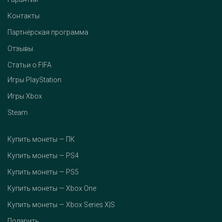
Контакты
Партнёрская программа
Отзывы
Статьи о FIFA
Игры PlayStation
Игры Xbox
Steam
Купить монеты — ПК
Купить монеты — PS4
Купить монеты — PS5
Купить монеты — Xbox One
Купить монеты — Xbox Series X|S
Подарить