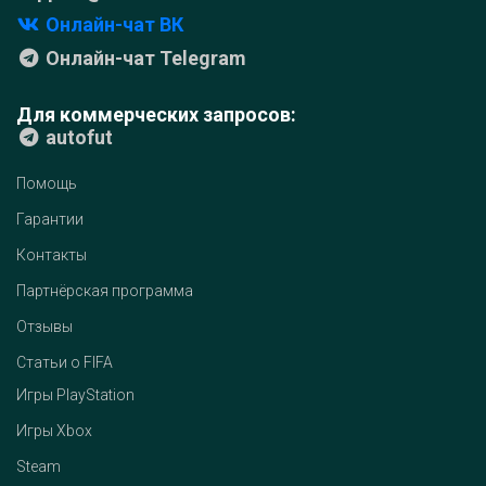
Онлайн-чат ВК
Онлайн-чат Telegram
Для коммерческих запросов:
autofut
Помощь
Гарантии
Контакты
Партнёрская программа
Отзывы
Статьи о FIFA
Игры PlayStation
Игры Xbox
Steam