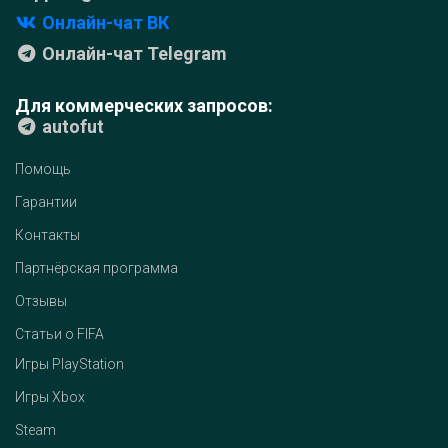
Онлайн-чат ВК
Онлайн-чат Telegram
Для коммерческих запросов:
autofut
Помощь
Гарантии
Контакты
Партнёрская программа
Отзывы
Статьи о FIFA
Игры PlayStation
Игры Xbox
Steam