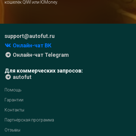
кошелёк QIWI или ЮMoney.
support@autofut.ru
Онлайн-чат ВК
Онлайн-чат Telegram
Для коммерческих запросов:
autofut
Помощь
Гарантии
Контакты
Партнёрская программа
Отзывы