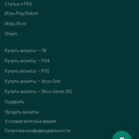
Статьи о FIFA
Игры PlayStation
Игры Xbox
Steam
Купить монеты — ПК
Купить монеты — PS4
Купить монеты — PS5
Купить монеты — Xbox One
Купить монеты — Xbox Series X|S
Подарить
Продать монеты
Условия использования
Политика конфиденциальности