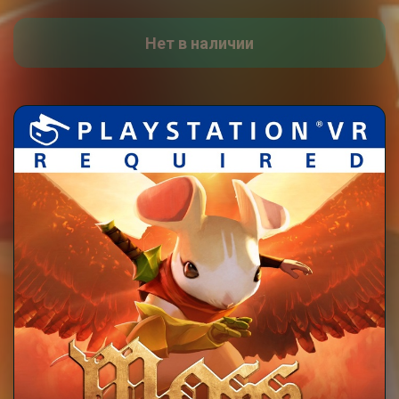
Нет в наличии