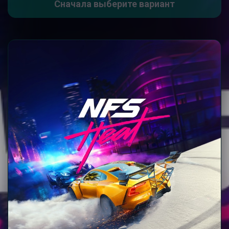
Сначала выберите вариант