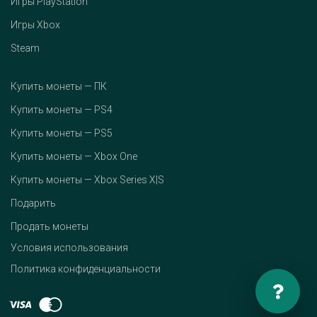
Игры PlayStation
Игры Xbox
Steam
Купить монеты — ПК
Купить монеты — PS4
Купить монеты — PS5
Купить монеты — Xbox One
Купить монеты — Xbox Series X|S
Подарить
Продать монеты
Условия использования
Политика конфиденциальности