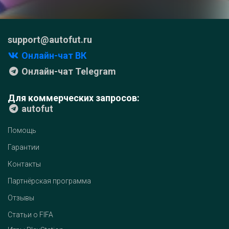
support@autofut.ru
Онлайн-чат ВК
Онлайн-чат Telegram
Для коммерческих запросов:
autofut
Помощь
Гарантии
Контакты
Партнёрская программа
Отзывы
Статьи о FIFA