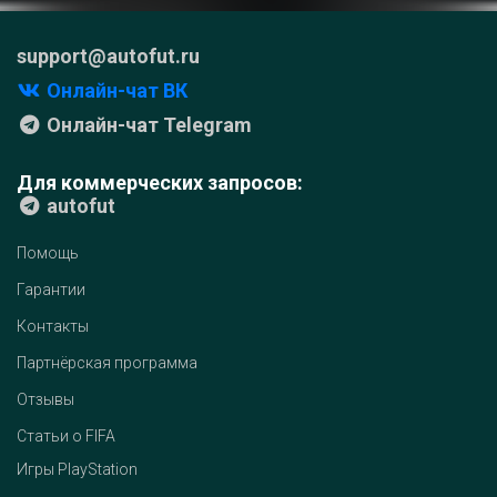
support@autofut.ru
Онлайн-чат ВК
Онлайн-чат Telegram
Для коммерческих запросов:
autofut
Помощь
Гарантии
Контакты
Партнёрская программа
Отзывы
Статьи о FIFA
Игры PlayStation