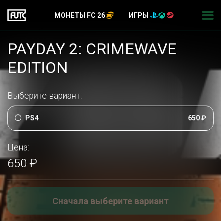
МОНЕТЫ FC 26
ИГРЫ
PAYDAY 2: CRIMEWAVE
EDITION
Выберите вариант:
PS4
650 ₽
Цена:
650 ₽
Сначала выберите вариант