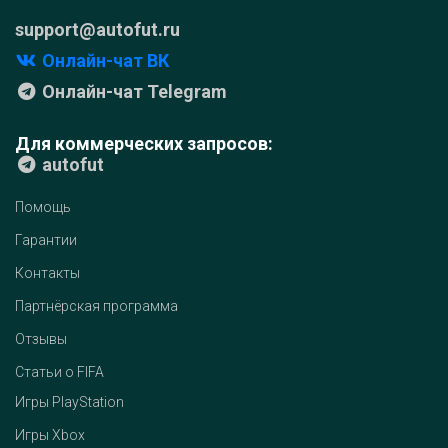
support@autofut.ru
Онлайн-чат ВК
Онлайн-чат Telegram
Для коммерческих запросов:
autofut
Помощь
Гарантии
Контакты
Партнёрская программа
Отзывы
Статьи о FIFA
Игры PlayStation
Игры Xbox