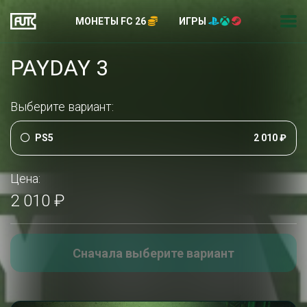
МОНЕТЫ FC 26
ИГРЫ
PAYDAY 3
Выберите вариант:
PS5
2 010 ₽
Цена:
2 010 ₽
Сначала выберите вариант