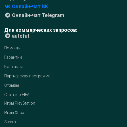
Онлайн-чат ВК
Онлайн-чат Telegram
Для коммерческих запросов:
autofut
Помощь
Гарантии
Контакты
Партнёрская программа
Отзывы
Статьи о FIFA
Игры PlayStation
Игры Xbox
Steam