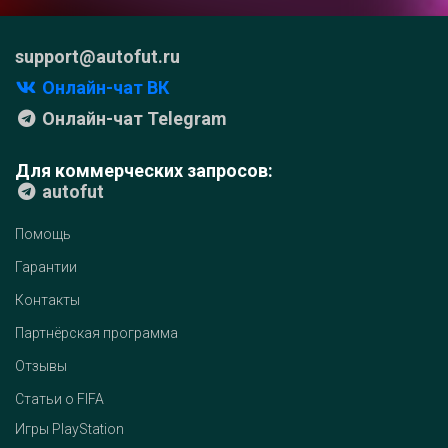
support@autofut.ru
Онлайн-чат ВК
Онлайн-чат Telegram
Для коммерческих запросов:
autofut
Помощь
Гарантии
Контакты
Партнёрская программа
Отзывы
Статьи о FIFA
Игры PlayStation