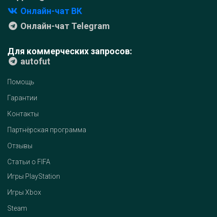
Онлайн-чат ВК
Онлайн-чат Telegram
Для коммерческих запросов:
autofut
Помощь
Гарантии
Контакты
Партнёрская программа
Отзывы
Статьи о FIFA
Игры PlayStation
Игры Xbox
Steam