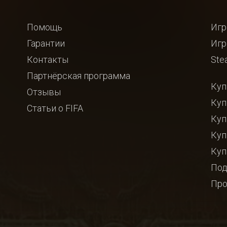
Помощь
Игр
Гарантии
Игр
Контакты
Ste
Партнёрская программа
Куп
Отзывы
Куп
Статьи о FIFA
Куп
Куп
Куп
Под
Про