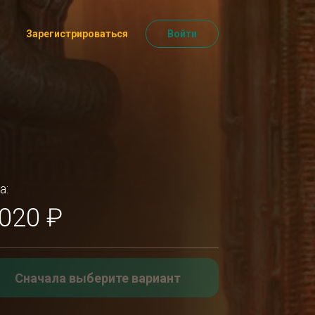
Зарегистрироваться
Войти
а:
 020 ₽
Сначала выберите вариант