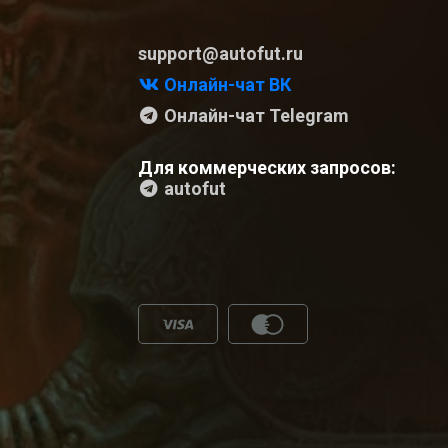
support@autofut.ru
Онлайн-чат ВК
Онлайн-чат Telegram
Для коммерческих запросов:
autofut