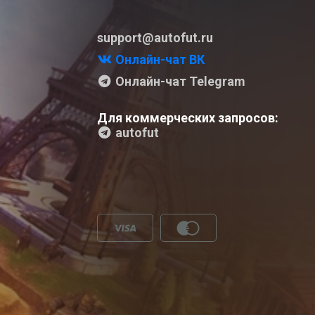
support@autofut.ru
Онлайн-чат ВК
Онлайн-чат Telegram
Для коммерческих запросов:
autofut