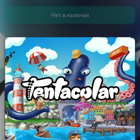
Нет в наличии