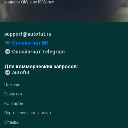
кошелёк QIWI или ЮMoney.
support@autofut.ru
Онлайн-чат ВК
Онлайн-чат Telegram
Для коммерческих запросов:
autofut
Помощь
Гарантии
Контакты
Партнёрская программа
Отзывы