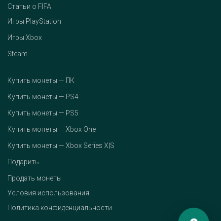
Статьи о FIFA
Игры PlayStation
Игры Xbox
Steam
Купить монеты — ПК
Купить монеты — PS4
Купить монеты — PS5
Купить монеты — Xbox One
Купить монеты — Xbox Series X|S
Подарить
Продать монеты
Условия использования
Политика конфиденциальности