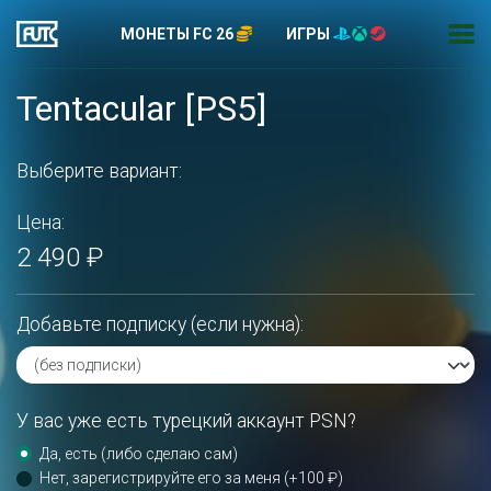
МОНЕТЫ FC 26
ИГРЫ
Tentacular [PS5]
Выберите вариант:
Цена:
2 490 ₽
Добавьте подписку (если нужна):
У вас уже есть турецкий аккаунт PSN?
Да, есть (либо сделаю сам)
Нет, зарегистрируйте его за меня (+100 ₽)