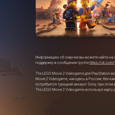
Информацию об озвучке вы можете найти на 
поддержку в сообщения группе
https://vk.com
The LEGO Movie 2 Videogame для PlayStation 
Movie 2 Videogame, находясь в России, без к
потребуется турецкий аккаунт Sony, при этом
The LEGO Movie 2 Videogame используя карту