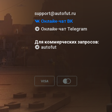
support@autofut.ru
Онлайн-чат ВК
Онлайн-чат Telegram
Для коммерческих запросов:
autofut