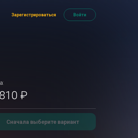
Зарегистрироваться
Войти
а:
 810 ₽
Сначала выберите вариант