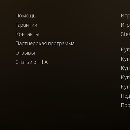
Помощь
Игр
Гарантии
Игр
Контакты
Ste
Партнёрская программа
Куп
Отзывы
Куп
Статьи о FIFA
Куп
Куп
Куп
Под
Про