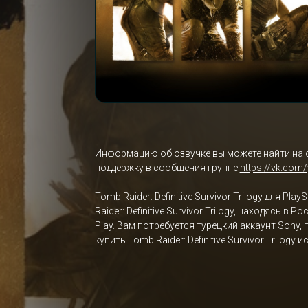
Информацию об озвучке вы можете найти на 
поддержку в сообщения группе
https://vk.com
Tomb Raider: Definitive Survivor Trilogy для 
Raider: Definitive Survivor Trilogy, находясь 
Play
. Вам потребуется турецкий аккаунт Sony
купить Tomb Raider: Definitive Survivor Trilo