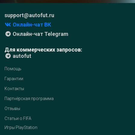
support@autofut.ru
Онлайн-чат ВК
Онлайн-чат Telegram
Для коммерческих запросов:
autofut
Помощь
Гарантии
Контакты
Партнёрская программа
Отзывы
Статьи о FIFA
Игры PlayStation