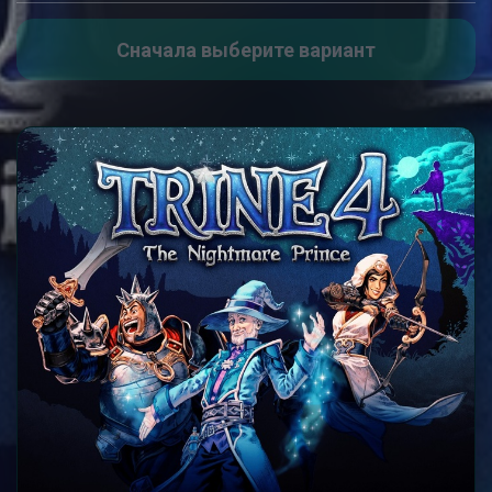
Сначала выберите вариант