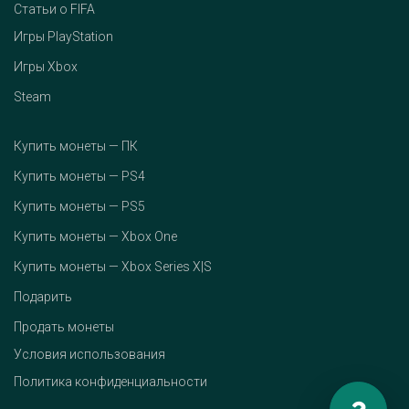
Статьи о FIFA
Игры PlayStation
Игры Xbox
Steam
Купить монеты — ПК
Купить монеты — PS4
Купить монеты — PS5
Купить монеты — Xbox One
Купить монеты — Xbox Series X|S
Подарить
Продать монеты
Условия использования
Политика конфиденциальности