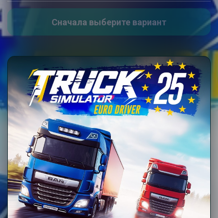
Сначала выберите вариант