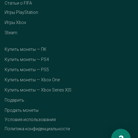
Статьи о FIFA
Игры PlayStation
Игры Xbox
Steam
Купить монеты — ПК
Купить монеты — PS4
Купить монеты — PS5
Купить монеты — Xbox One
Купить монеты — Xbox Series X|S
Подарить
Продать монеты
Условия использования
Политика конфиденциальности