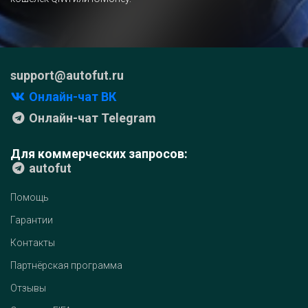
support@autofut.ru
Онлайн-чат ВК
Онлайн-чат Telegram
Для коммерческих запросов:
autofut
Помощь
Гарантии
Контакты
Партнёрская программа
Отзывы