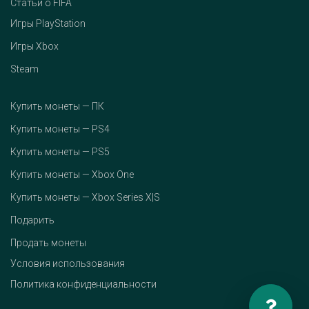
Статьи о FIFA
Игры PlayStation
Игры Xbox
Steam
Купить монеты — ПК
Купить монеты — PS4
Купить монеты — PS5
Купить монеты — Xbox One
Купить монеты — Xbox Series X|S
Подарить
Продать монеты
Условия использования
Политика конфиденциальности