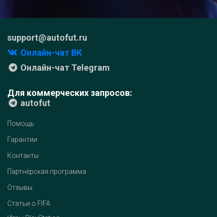
support@autofut.ru
Онлайн-чат ВК
Онлайн-чат Telegram
Для коммерческих запросов:
autofut
Помощь
Гарантии
Контакты
Партнёрская программа
Отзывы
Статьи о FIFA