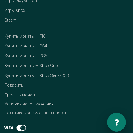
Игры PlayStation
Игры Xbox
Steam
Купить монеты — ПК
Купить монеты — PS4
Купить монеты — PS5
Купить монеты — Xbox One
Купить монеты — Xbox Series X|S
Подарить
Продать монеты
Условия использования
Политика конфиденциальности