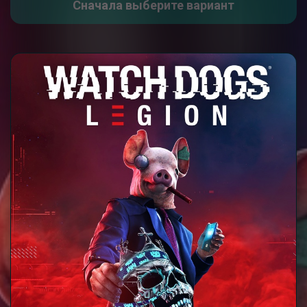
Сначала выберите вариант