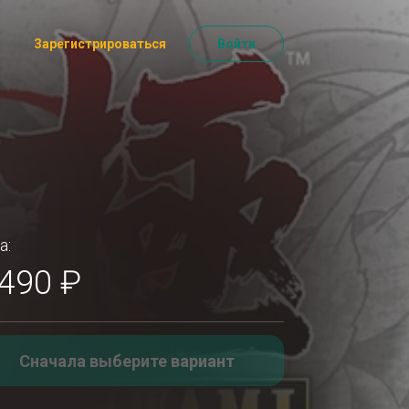
Зарегистрироваться
Войти
а:
 490 ₽
Сначала выберите вариант