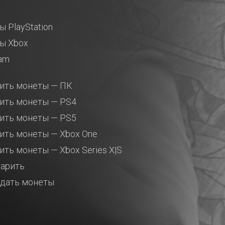
ы PlayStation
ы Xbox
am
ить монеты — ПК
ить монеты — PS4
ить монеты — PS5
ить монеты — Xbox One
ить монеты — Xbox Series X|S
арить
дать монеты