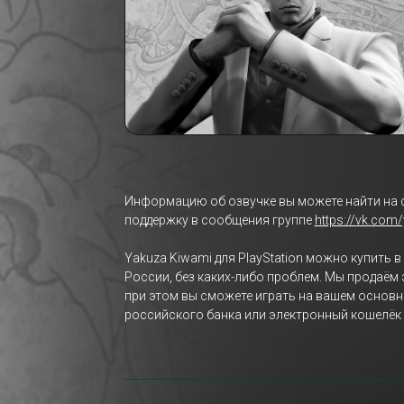
Информацию об озвучке вы можете найти на 
поддержку в сообщения группе
https://vk.com
Yakuza Kiwami для PlayStation можно купить 
России, без каких-либо проблем. Мы продаём 
при этом вы сможете играть на вашем основн
российского банка или электронный кошелёк 