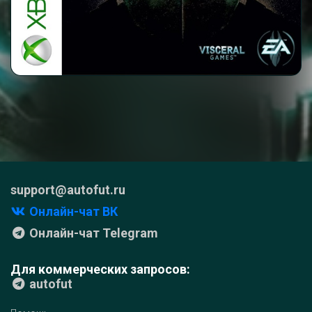
support@autofut.ru
Онлайн-чат ВК
Онлайн-чат Telegram
Для коммерческих запросов:
autofut