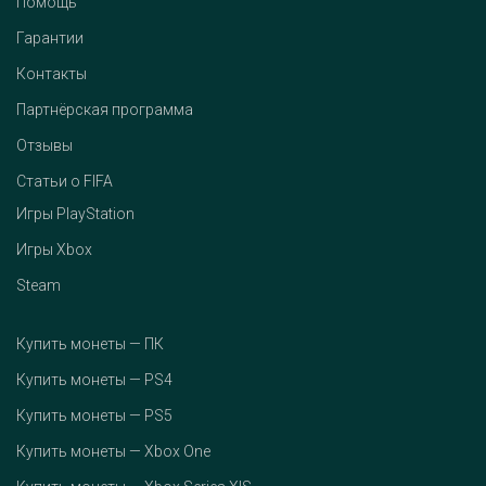
Помощь
Гарантии
Контакты
Партнёрская программа
Отзывы
Статьи о FIFA
Игры PlayStation
Игры Xbox
Steam
Купить монеты — ПК
Купить монеты — PS4
Купить монеты — PS5
Купить монеты — Xbox One