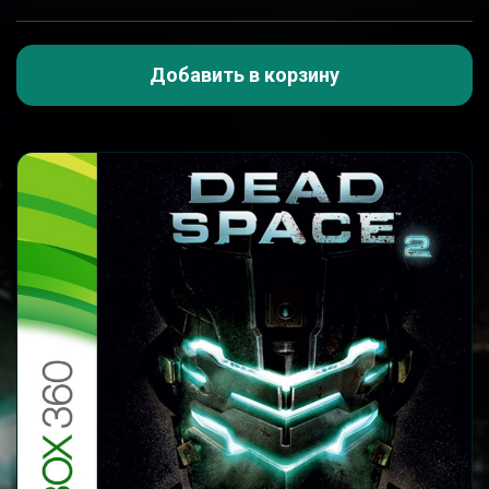
Добавить в корзину