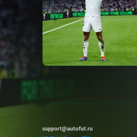
support@autofut.ru