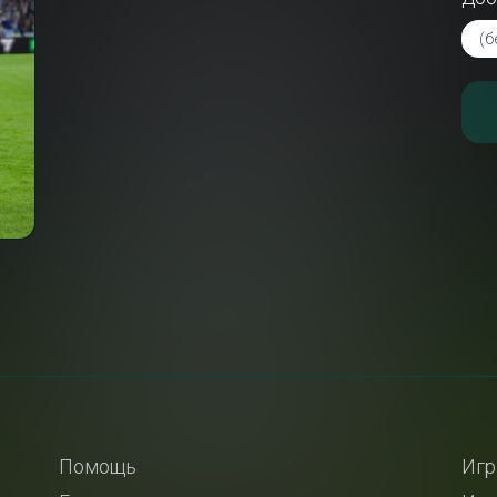
Помощь
Игр