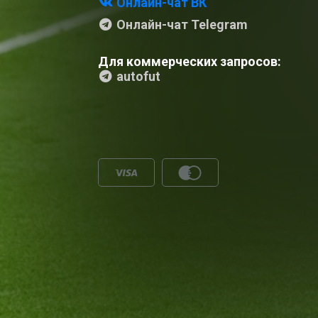
Онлайн-чат ВК
Онлайн-чат Telegram
Для коммерческих запросов:
autofut