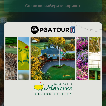
Сначала выберите вариант