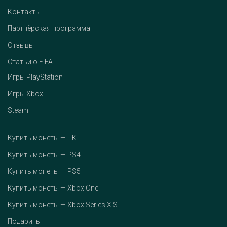
Контакты
Партнёрская программа
Отзывы
Статьи о FIFA
Игры PlayStation
Игры Xbox
Steam
Купить монеты — ПК
Купить монеты — PS4
Купить монеты — PS5
Купить монеты — Xbox One
Купить монеты — Xbox Series X|S
Подарить