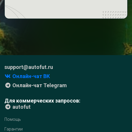
support@autofut.ru
Онлайн-чат ВК
Онлайн-чат Telegram
Для коммерческих запросов:
autofut
Помощь
Гарантии