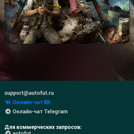
support@autofut.ru
Онлайн-чат ВК
Онлайн-чат Telegram
Для коммерческих запросов:
autofut