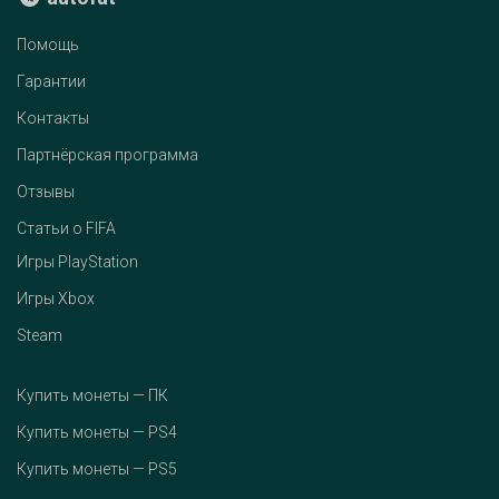
Помощь
Гарантии
Контакты
Партнёрская программа
Отзывы
Статьи о FIFA
Игры PlayStation
Игры Xbox
Steam
Купить монеты — ПК
Купить монеты — PS4
Купить монеты — PS5