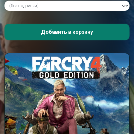
Добавить в корзину