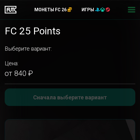
МОНЕТЫ FC 26
ИГРЫ
FC 25 Points
Выберите вариант:
Цена:
от 840 ₽
Сначала выберите вариант