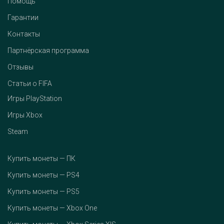
Помощь
Гарантии
Контакты
Партнёрская программа
Отзывы
Статьи о FIFA
Игры PlayStation
Игры Xbox
Steam
Купить монеты — ПК
Купить монеты — PS4
Купить монеты — PS5
Купить монеты — Xbox One