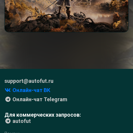
support@autofut.ru
Онлайн-чат ВК
Онлайн-чат Telegram
Для коммерческих запросов:
autofut