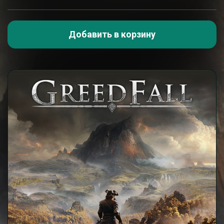
Добавить в корзину