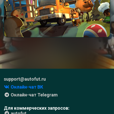
support@autofut.ru
Онлайн-чат ВК
Онлайн-чат Telegram
Для коммерческих запросов:
autofut