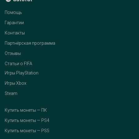
Помощь
Гарантии
Контакты
Партнёрская программа
Отзывы
Статьи о FIFA
Игры PlayStation
Игры Xbox
Steam
Купить монеты — ПК
Купить монеты — PS4
Купить монеты — PS5