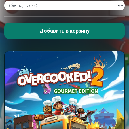
Добавить в корзину