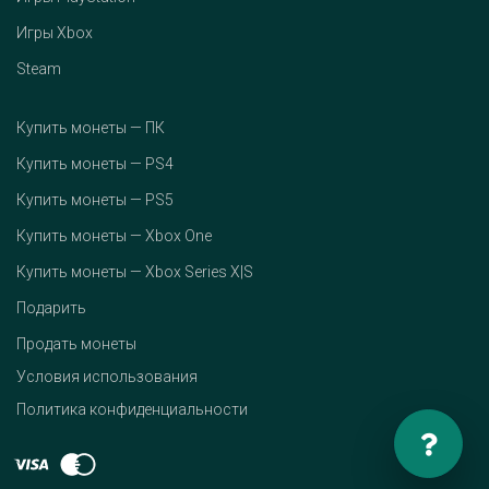
Игры Xbox
Steam
Купить монеты — ПК
Купить монеты — PS4
Купить монеты — PS5
Купить монеты — Xbox One
Купить монеты — Xbox Series X|S
Подарить
Продать монеты
Условия использования
Политика конфиденциальности