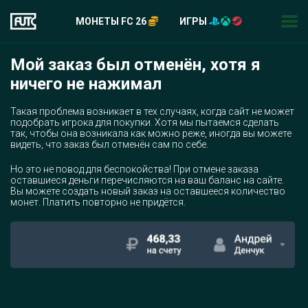
МОНЕТЫ FC 26
ИГРЫ
Мой заказ был отменён, хотя я
ничего не нажимал
Такая проблема возникает в тех случаях, когда сайт не может
подобрать игрока для покупки. Хотя мы пытаемся сделать
так, чтобы она возникала как можно реже, иногда вы можете
видеть, что заказ был отменён сам по себе.
Но это не повод для беспокойства! При отмене заказа
оставшиеся деньги перечисляются на ваш баланс на сайте.
Вы можете создать новый заказ на оставшееся количество
монет. Платить повторно не придётся.