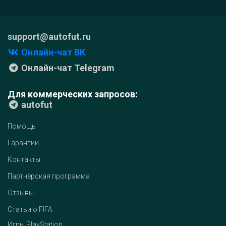
support@autofut.ru
Онлайн-чат ВК
Онлайн-чат Telegram
Для коммерческих запросов:
autofut
Помощь
Гарантии
Контакты
Партнёрская программа
Отзывы
Статьи о FIFA
Игры PlayStation