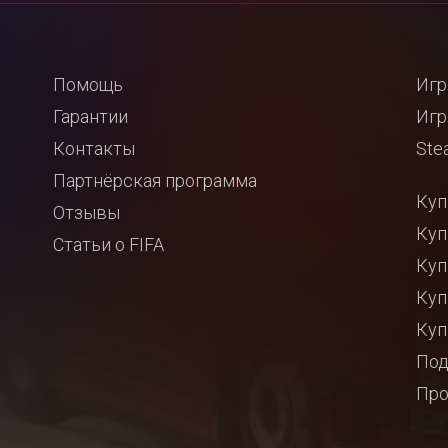
Помощь
Игр
Гарантии
Игр
Контакты
Ste
Партнёрская программа
Куп
Отзывы
Куп
Статьи о FIFA
Куп
Куп
Куп
Под
Про