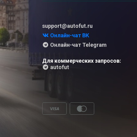
support@autofut.ru
Онлайн-чат ВК
Онлайн-чат Telegram
Для коммерческих запросов:
autofut