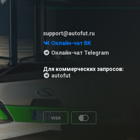
support@autofut.ru
Онлайн-чат ВК
Онлайн-чат Telegram
Для коммерческих запросов:
autofut