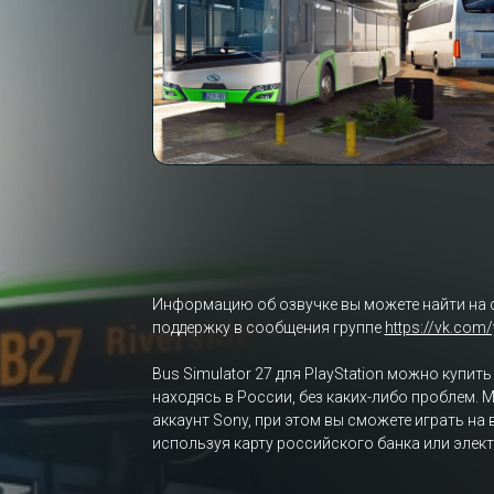
Информацию об озвучке вы можете найти на 
поддержку в сообщения группе
https://vk.com
Bus Simulator 27 для PlayStation можно купит
находясь в России, без каких-либо проблем. 
аккаунт Sony, при этом вы сможете играть на
используя карту российского банка или элек