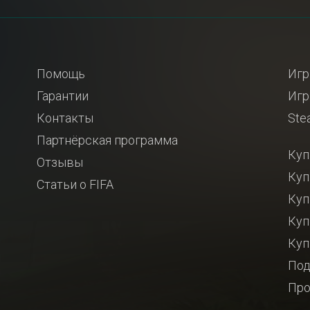
Помощь
Игр
Гарантии
Игр
Контакты
Ste
Партнёрская программа
Куп
Отзывы
Куп
Статьи о FIFA
Куп
Куп
Куп
Под
Про