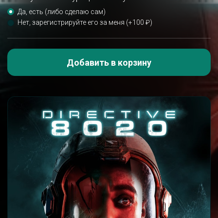
Да, есть (либо сделаю сам)
Нет, зарегистрируйте его за меня (+100 ₽)
Добавить в корзину