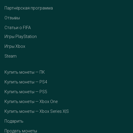
Партнёрская программа
Отзывы
Статьи о FIFA
Игры PlayStation
Игры Xbox
Steam
Купить монеты — ПК
Купить монеты — PS4
Купить монеты — PS5
Купить монеты — Xbox One
Купить монеты — Xbox Series X|S
Подарить
Продать монеты