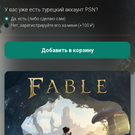
У вас уже есть турецкий аккаунт PSN?
Да, есть (либо сделаю сам)
Нет, зарегистрируйте его за меня (+100 ₽)
Добавить в корзину