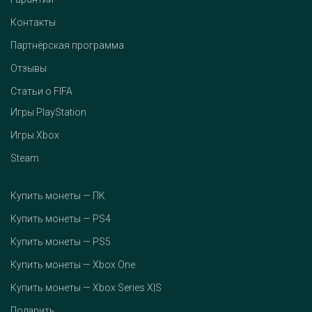
Контакты
Партнёрская программа
Отзывы
Статьи о FIFA
Игры PlayStation
Игры Xbox
Steam
Купить монеты — ПК
Купить монеты — PS4
Купить монеты — PS5
Купить монеты — Xbox One
Купить монеты — Xbox Series X|S
Подарить