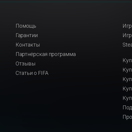
Помощь
Игр
Гарантии
Игр
Контакты
Ste
Партнёрская программа
Куп
Отзывы
Куп
Статьи о FIFA
Куп
Куп
Куп
Под
Про