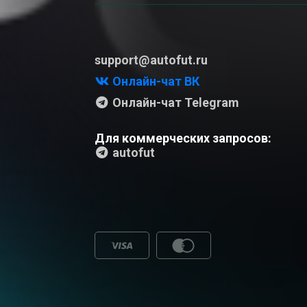
support@autofut.ru
Онлайн-чат ВК
Онлайн-чат Telegram
Для коммерческих запросов:
autofut