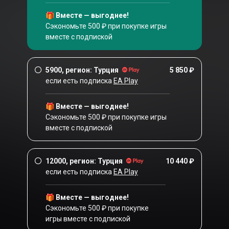
🎁 Вместе — выгоднее!
Сэкономьте 500 ₽ при покупке игры
вместе с подпиской
5900, регион: Турция
5 850 ₽
если есть подписка
EA Play
🎁 Вместе — выгоднее!
Сэкономьте 500 ₽ при покупке игры
вместе с подпиской
12000, регион: Турция
10 440 ₽
если есть подписка
EA Play
🎁 Вместе — выгоднее!
Сэкономьте 500 ₽ при покупке
игры вместе с подпиской