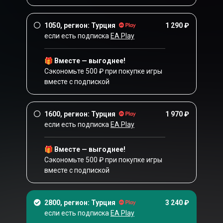
1050, регион: Турция
1 290 ₽
если есть подписка
EA Play
🎁 Вместе — выгоднее!
Сэкономьте 500 ₽ при покупке игры
вместе с подпиской
1600, регион: Турция
1 970 ₽
если есть подписка
EA Play
🎁 Вместе — выгоднее!
Сэкономьте 500 ₽ при покупке игры
вместе с подпиской
2800, регион: Турция
3 240 ₽
если есть подписка
EA Play