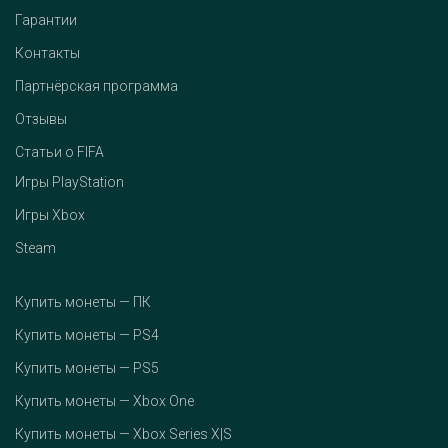
Гарантии
Контакты
Партнёрская программа
Отзывы
Статьи о FIFA
Игры PlayStation
Игры Xbox
Steam
Купить монеты — ПК
Купить монеты — PS4
Купить монеты — PS5
Купить монеты — Xbox One
Купить монеты — Xbox Series X|S