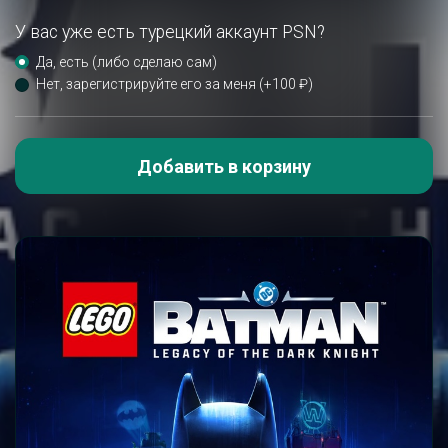
У вас уже есть турецкий аккаунт PSN?
Да, есть (либо сделаю сам)
Нет, зарегистрируйте его за меня (+100 ₽)
Добавить в корзину